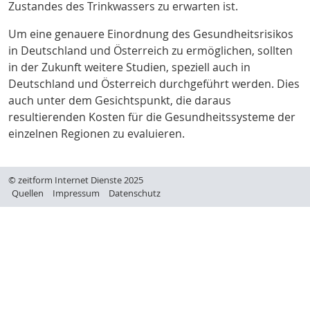
Zustandes des Trinkwassers zu erwarten ist.
Um eine genauere Einordnung des Gesundheitsrisikos
in Deutschland und Österreich zu ermöglichen, sollten
in der Zukunft weitere Studien, speziell auch in
Deutschland und Österreich durchgeführt werden. Dies
auch unter dem Gesichtspunkt, die daraus
resultierenden Kosten für die Gesundheitssysteme der
einzelnen Regionen zu evaluieren
.
© zeitform Internet Dienste 2025
Quellen
Impressum
Datenschutz