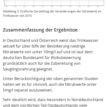
Abbildung 3: Grafische Darstellung der Veränderungen der Nitratwerte im
Trinkwasser seit 2010
Zusammenfassung der Ergebnisse
In Deutschland und Österreich weist das Trinkwasser
aktuell für über 60% der Bevölkerung niedrige
Nitratwerte von unter 10mg/l auf und ist laut dem
deutschen Bundesamt für Risikobewertung
grundsätzlich auch für die Zubereitung von
Säuglingsnahrung geeignet
.
Unter Berücksichtigung der oben genannten Studien
halten wir es für sinnvoll, auch die Nitratwerte unter
5mg/l separat auszuweisen.
Sehr deutlich wird, dass besonders in Norddeutschland
und dem nördlichen Teil Ostdeutschlands viele