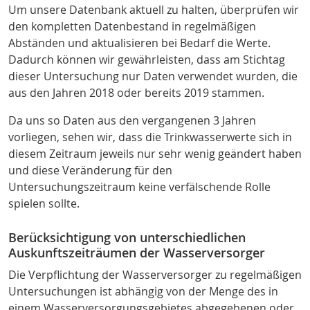
Um unsere Datenbank aktuell zu halten, überprüfen wir
den kompletten Datenbestand in regelmäßigen
Abständen und aktualisieren bei Bedarf die Werte.
Dadurch können wir gewährleisten, dass am Stichtag
dieser Untersuchung nur Daten verwendet wurden, die
aus den Jahren 2018 oder bereits 2019 stammen.
Da uns so Daten aus den vergangenen 3 Jahren
vorliegen, sehen wir, dass die Trinkwasserwerte sich in
diesem Zeitraum jeweils nur sehr wenig geändert haben
und diese Veränderung für den
Untersuchungszeitraum keine verfälschende Rolle
spielen sollte.
Berücksichtigung von unterschiedlichen
Auskunftszeiträumen der Wasserversorger
Die Verpflichtung der Wasserversorger zu regelmäßigen
Untersuchungen ist abhängig von der Menge des in
einem Wasserversorgungsgebietes abgegebenen oder