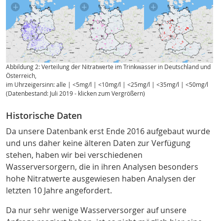
Abbildung 2: Verteilung der Nitratwerte im Trinkwasser in Deutschland und
Österreich,
im Uhrzeigersinn: alle | <5mg/l | <10mg/l | <25mg/l | <35mg/l | <50mg/l
(Datenbestand: Juli 2019 - klicken zum Vergrößern)
Historische Daten
Da unsere Datenbank erst Ende 2016 aufgebaut wurde
und uns daher keine älteren Daten zur Verfügung
stehen, haben wir bei verschiedenen
Wasserversorgern, die in ihren Analysen besonders
hohe Nitratwerte ausgewiesen haben Analysen der
letzten 10 Jahre angefordert.
Da nur sehr wenige Wasserversorger auf unsere