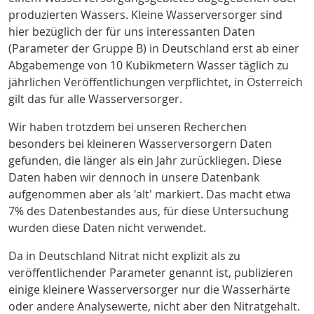
produzierten Wassers. Kleine Wasserversorger sind
hier bezüglich der für uns interessanten Daten
(Parameter der Gruppe B) in Deutschland erst ab einer
Abgabemenge von 10 Kubikmetern Wasser täglich zu
jährlichen Veröffentlichungen verpflichtet, in Österreich
gilt das für alle Wasserversorger.
Wir haben trotzdem bei unseren Recherchen
besonders bei kleineren Wasserversorgern Daten
gefunden, die länger als ein Jahr zurückliegen. Diese
Daten haben wir dennoch in unsere Datenbank
aufgenommen aber als 'alt' markiert. Das macht etwa
7% des Datenbestandes aus, für diese Untersuchung
wurden diese Daten nicht verwendet.
Da in Deutschland Nitrat nicht explizit als zu
veröffentlichender Parameter genannt ist, publizieren
einige kleinere Wasserversorger nur die Wasserhärte
oder andere Analysewerte, nicht aber den Nitratgehalt.