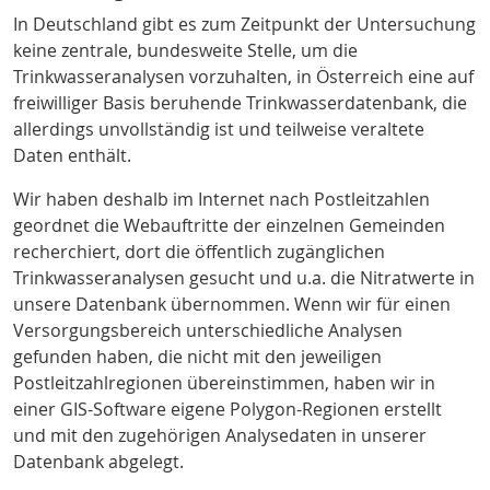
In Deutschland gibt es zum Zeitpunkt der Untersuchung
keine zentrale, bundesweite Stelle, um die
Trinkwasseranalysen vorzuhalten, in Österreich eine auf
freiwilliger Basis beruhende Trinkwasserdatenbank
, die
allerdings unvollständig ist und teilweise veraltete
Daten enthält.
Wir haben deshalb im Internet nach Postleitzahlen
geordnet die Webauftritte der einzelnen Gemeinden
recherchiert, dort die öffentlich zugänglichen
Trinkwasseranalysen gesucht und u.a. die Nitratwerte in
unsere Datenbank übernommen. Wenn wir für einen
Versorgungsbereich unterschiedliche Analysen
gefunden haben, die nicht mit den jeweiligen
Postleitzahlregionen übereinstimmen, haben wir in
einer GIS-Software eigene Polygon-Regionen erstellt
und mit den zugehörigen Analysedaten in unserer
Datenbank abgelegt.