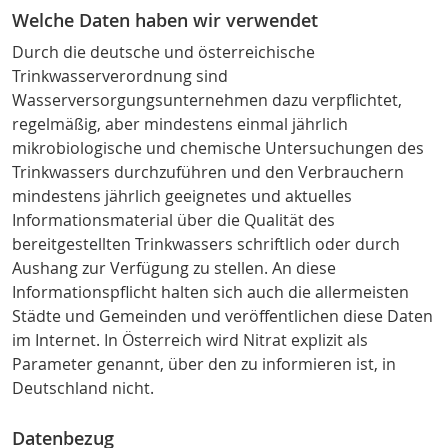
Welche Daten haben wir verwendet
Durch die deutsche
und österreichische
Trinkwasserverordnung sind
Wasserversorgungsunternehmen dazu verpflichtet,
regelmäßig, aber mindestens einmal jährlich
mikrobiologische und chemische Untersuchungen des
Trinkwassers durchzuführen und den Verbrauchern
mindestens jährlich geeignetes und aktuelles
Informationsmaterial über die Qualität des
bereitgestellten Trinkwassers schriftlich oder durch
Aushang zur Verfügung zu stellen. An diese
Informationspflicht halten sich auch die allermeisten
Städte und Gemeinden und veröffentlichen diese Daten
im Internet. In Österreich wird Nitrat explizit als
Parameter genannt, über den zu informieren ist, in
Deutschland nicht.
Datenbezug