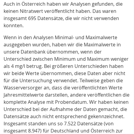
Auch in Österreich haben wir Analysen gefunden, die
keinen Nitratwert veröffentlicht haben. Das waren
insgesamt 695 Datensätze, die wir nicht verwenden
konnten.
Wenn in den Analysen Minimal- und Maximalwerte
ausgegeben wurden, haben wir die Maximalwerte in
unsere Datenbank übernommen, wenn der
Unterschied zwischen Minimum und Maximum weniger
als 4 mg/l betrug. Bei größeren Unterschieden haben
wir beide Werte übernommen, diese Daten aber nicht
für die Untersuchung verwendet. Teilweise geben die
Wasserversorger an, dass die veröffentlichten Werte
Jahresmittelwerte darstellen, andere veröffentlichen die
komplette Analyse mit Probendatum. Wir haben keinen
Unterschied bei der Aufnahme der Daten gemacht, die
Datensätze auch nicht entsprechend gekennzeichnet.
Insgesamt standen uns so 7.522 Datensätze (von
insgesamt 8.947) für Deutschland und Österreich zur