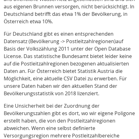
aus eigenen Brunnen versorgen, nicht berücksichtigt. In
Deutschland betrifft das etwa 1% der Bevölkerung
, in
Österreich etwa 10%
.
Für Deutschland gibt es einen entsprechenden
Datensatz (Bevölkerung -> Postleitzahlregionen)auf
Basis der Volkszählung 2011 unter der Open Database
License
. Das statistische Bundesamt bietet leider keine
auf die Postleitzahlregionen bezogenen aktualisierten
Daten an. Für Österreich bietet Statistik Austria
die
Möglichkeit, eine aktuelle CSV Datei zu erwerben. Für
unsere Daten haben wir den aktuellen Stand der
Bevölkerungsstatistik von 2018 lizenziert.
Eine Unsicherheit bei der Zuordnung der
Bevölkerungszahlen gibt es dort, wo wir eigene Poligone
erstellt haben, die von den Postleitzahlregionen
abweichen. Wenn eine selbst definierte
Versorgungsregion mehrere Postleitzahlbereiche