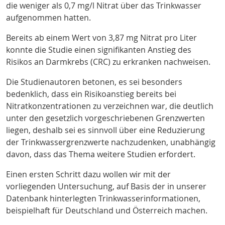
die weniger als 0,7 mg/l Nitrat über das Trinkwasser
aufgenommen hatten.
Bereits ab einem Wert von 3,87 mg Nitrat pro Liter
konnte die Studie einen signifikanten Anstieg des
Risikos an Darmkrebs (CRC) zu erkranken nachweisen.
Die Studienautoren betonen, es sei besonders
bedenklich, dass ein Risikoanstieg bereits bei
Nitratkonzentrationen zu verzeichnen war, die deutlich
unter den gesetzlich vorgeschriebenen Grenzwerten
liegen, deshalb sei es sinnvoll über eine Reduzierung
der Trinkwassergrenzwerte nachzudenken, unabhängig
davon, dass das Thema weitere Studien erfordert.
Einen ersten Schritt dazu wollen wir mit der
vorliegenden Untersuchung, auf Basis der in unserer
Datenbank hinterlegten Trinkwasserinformationen,
beispielhaft für Deutschland und Österreich machen.