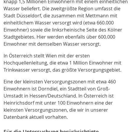
knapp 1,5 Millionen Einwohnern mit einem einheitlichen
Wasser beliefert. Die zweitgrößte Region umfasst die
Stadt Düsseldorf, die zusammen mit Mettmann mit
einheitlichem Wasser versorgt wird (etwa 660.000
Einwohner) sowie die linksrheinische Seite des Kölner
Stadtgebietes. Hier werden ebenfalls über 600.000
Einwohner mit demselben Wasser versorgt.
In Österreich stellt Wien mit der ersten
Hochquellenleitung, die etwa 1 Million Einwohner mit
Trinkwasser versorgt, das größte Versorgungsgebiet.
Eine der kleinsten Versorgungszonen mit etwa 460
Einwohnern ist Dorndiel, ein Stadtteil von Groß-
Umstadt in Hessen/Deutschland. In Österreich ist
Heinrichsdorf mit unter 100 Einwohnern eine der
kleinsten Versorgungszonen, die wir in unserer
Datenbank aktuell vorhalten.
Für die Untersuchung berücksichtigte