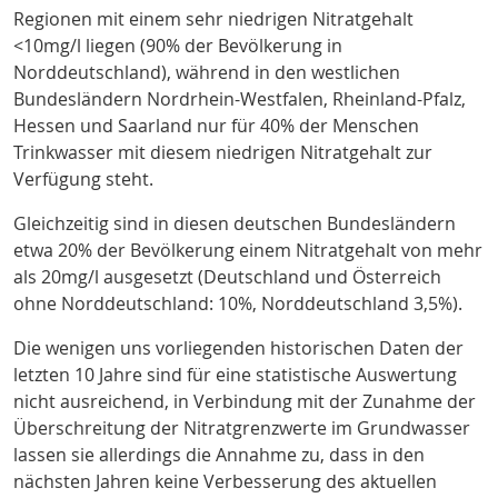
Regionen mit einem sehr niedrigen Nitratgehalt
<10mg/l liegen (90% der Bevölkerung in
Norddeutschland), während in den westlichen
Bundesländern Nordrhein-Westfalen, Rheinland-Pfalz,
Hessen und Saarland nur für 40% der Menschen
Trinkwasser mit diesem niedrigen Nitratgehalt zur
Verfügung steht.
Gleichzeitig sind in diesen deutschen Bundesländern
etwa 20% der Bevölkerung einem Nitratgehalt von mehr
als 20mg/l ausgesetzt (Deutschland und Österreich
ohne Norddeutschland: 10%, Norddeutschland 3,5%).
Die wenigen uns vorliegenden historischen Daten der
letzten 10 Jahre sind für eine statistische Auswertung
nicht ausreichend, in Verbindung mit der Zunahme der
Überschreitung der Nitratgrenzwerte im Grundwasser
lassen sie allerdings die Annahme zu, dass in den
nächsten Jahren keine Verbesserung des aktuellen