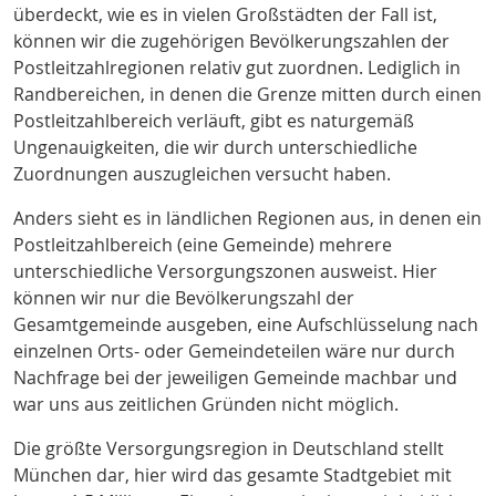
überdeckt, wie es in vielen Großstädten der Fall ist,
können wir die zugehörigen Bevölkerungszahlen der
Postleitzahlregionen relativ gut zuordnen. Lediglich in
Randbereichen, in denen die Grenze mitten durch einen
Postleitzahlbereich verläuft, gibt es naturgemäß
Ungenauigkeiten, die wir durch unterschiedliche
Zuordnungen auszugleichen versucht haben.
Anders sieht es in ländlichen Regionen aus, in denen ein
Postleitzahlbereich (eine Gemeinde) mehrere
unterschiedliche Versorgungszonen ausweist. Hier
können wir nur die Bevölkerungszahl der
Gesamtgemeinde ausgeben, eine Aufschlüsselung nach
einzelnen Orts- oder Gemeindeteilen wäre nur durch
Nachfrage bei der jeweiligen Gemeinde machbar und
war uns aus zeitlichen Gründen nicht möglich.
Die größte Versorgungsregion in Deutschland stellt
München dar, hier wird das gesamte Stadtgebiet mit