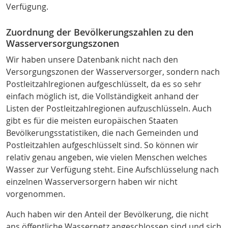
Verfügung.
Zuordnung der Bevölkerungszahlen zu den
Wasserversorgungszonen
Wir haben unsere Datenbank nicht nach den
Versorgungszonen der Wasserversorger, sondern nach
Postleitzahlregionen aufgeschlüsselt, da es so sehr
einfach möglich ist, die Vollständigkeit anhand der
Listen der Postleitzahlregionen aufzuschlüsseln. Auch
gibt es für die meisten europäischen Staaten
Bevölkerungsstatistiken, die nach Gemeinden und
Postleitzahlen aufgeschlüsselt sind. So können wir
relativ genau angeben, wie vielen Menschen welches
Wasser zur Verfügung steht. Eine Aufschlüsselung nach
einzelnen Wasserversorgern haben wir nicht
vorgenommen.
Auch haben wir den Anteil der Bevölkerung, die nicht
ans öffentliche Wassernetz angeschlossen sind und sich